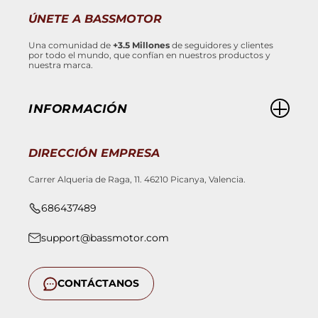
ÚNETE A BASSMOTOR
Una comunidad de
+3.5 Millones
de seguidores y clientes
por todo el mundo, que confían en nuestros productos y
nuestra marca.
INFORMACIÓN
DIRECCIÓN EMPRESA
Carrer Alqueria de Raga, 11. 46210 Picanya, Valencia.
686437489
support@bassmotor.com
CONTÁCTANOS