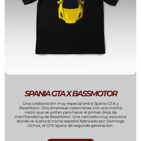
SPANIA GTA X BASSMOTOR
Una colaboración muy especial entre Spania GTA y
BassMotor. Dos empresas valencianas con una misma
visión que se juntan para hacer el primer drop de
merchandising de BassMotor. Una camiseta muy exclusiva
donde se ilustra el coche español fabricado por Domingo
Ochoa, el GTA Spano de segunda generación.