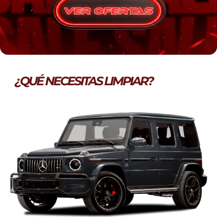
¿QUÉ NECESITAS LIMPIAR?