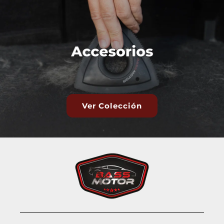
Ver Colección